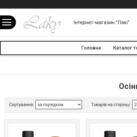
Інтернет-магазин "Лакі"
Головна
Каталог т
Осін