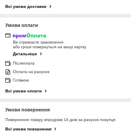
Всі умови доставки
Умови оплати
Ви отримаєте замовлення
або гроші повернуться на вашу картку
Детальніше
Післяплата
Оплата на рахунок
Готівкою
Всі умови оплати
Умови повернення
Повернення товару впродовж 14 днів за рахунок покупця
Всі умови повернення