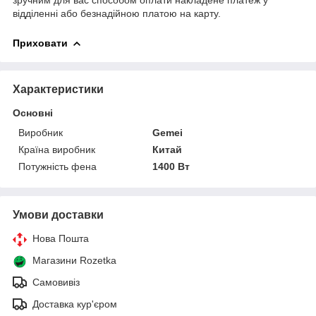
відділенні або безнадійною платою на карту.
Приховати
Характеристики
Основні
Виробник
Gemei
Країна виробник
Китай
Потужність фена
1400 Вт
Умови доставки
Нова Пошта
Магазини Rozetka
Самовивіз
Доставка кур'єром