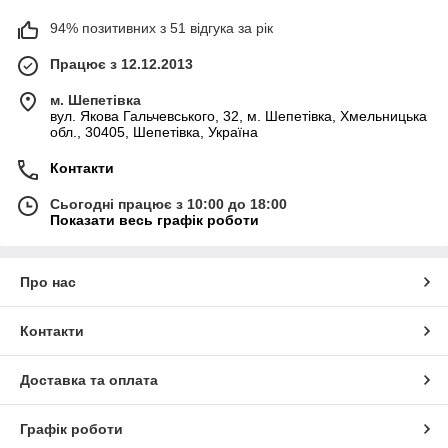
94% позитивних з 51 відгука за рік
Працює з 12.12.2013
м. Шепетівка
вул. Якова Гальчевського, 32, м. Шепетівка, Хмельницька
обл., 30405, Шепетівка, Україна
Контакти
Сьогодні працює з 10:00 до 18:00
Показати весь графік роботи
Про нас
Контакти
Доставка та оплата
Графік роботи