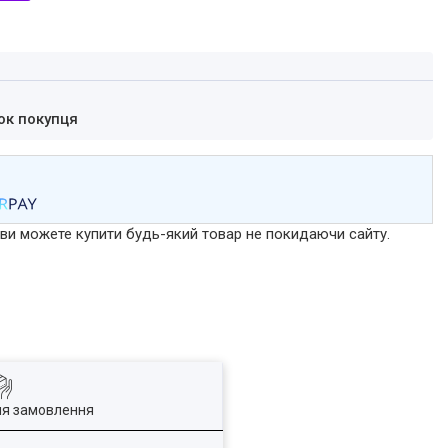
ок покупця
р ви можете купити будь-який товар не покидаючи сайту.
ля замовлення