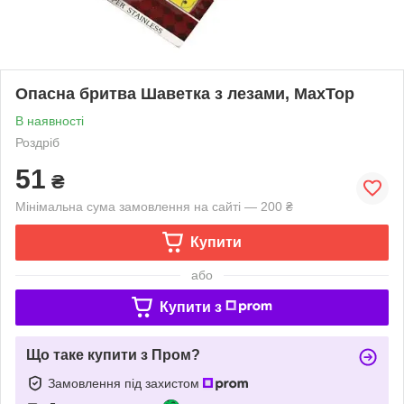
Опасна бритва Шаветка з лезами, MaxTop
В наявності
Роздріб
51
₴
Мінімальна сума замовлення на сайті — 200 ₴
Купити
або
Купити з
Що таке купити з Пром?
Замовлення під захистом