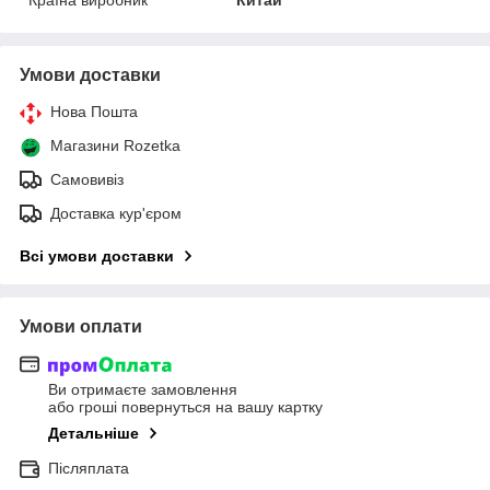
Умови доставки
Нова Пошта
Магазини Rozetka
Самовивіз
Доставка кур'єром
Всі умови доставки
Умови оплати
Ви отримаєте замовлення
або гроші повернуться на вашу картку
Детальніше
Післяплата