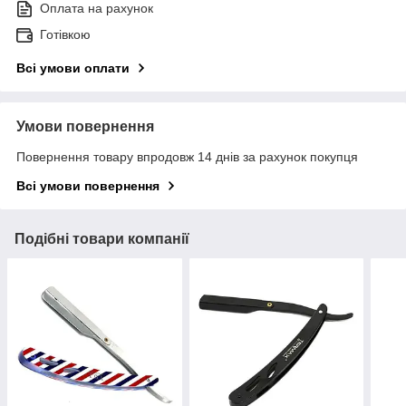
Оплата на рахунок
Готівкою
Всі умови оплати
Умови повернення
Повернення товару впродовж 14 днів за рахунок покупця
Всі умови повернення
Подібні товари компанії