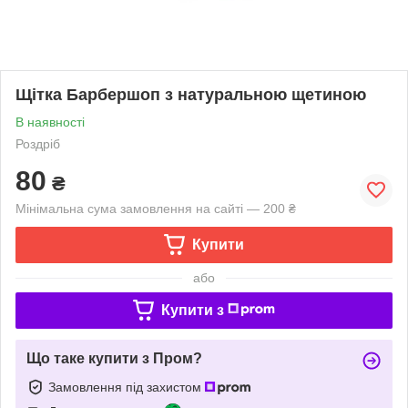
Щітка Барбершоп з натуральною щетиною
В наявності
Роздріб
80
₴
Мінімальна сума замовлення на сайті — 200 ₴
Купити
або
Купити з
Що таке купити з Пром?
Замовлення під захистом