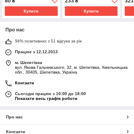
80
233
321
₴
₴
Купити
Купити
Про нас
94% позитивних з 51 відгука за рік
Працює з 12.12.2013
м. Шепетівка
вул. Якова Гальчевського, 32, м. Шепетівка, Хмельницька
обл., 30405, Шепетівка, Україна
Контакти
Сьогодні працює з 10:00 до 18:00
Показати весь графік роботи
Про нас
Контакти