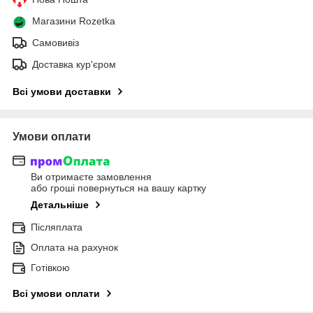
Магазини Rozetka
Самовивіз
Доставка кур'єром
Всі умови доставки
Умови оплати
Ви отримаєте замовлення
або гроші повернуться на вашу картку
Детальніше
Післяплата
Оплата на рахунок
Готівкою
Всі умови оплати