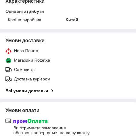
Характеристики
Основні атрибути
Країна виробник
Китай
Умови доставки
Нова Пошта
Магазини Rozetka
Самовивіз
Доставка кур'єром
Всі умови доставки
Умови оплати
Ви отримаєте замовлення
або гроші повернуться на вашу картку