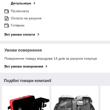
Детальніше
Післяплата
Оплата на рахунок
Готівкою
Всі умови оплати
Умови повернення
Повернення товару впродовж 14 днів за рахунок покупця
Всі умови повернення
Подібні товари компанії