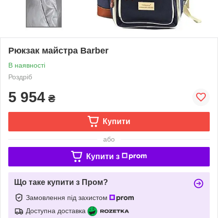
Рюкзак майстра Barber
В наявності
Роздріб
5 954
₴
Купити
або
Купити з
Що таке купити з Пром?
Замовлення під захистом
Доступна доставка