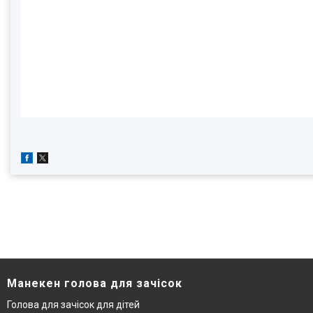
Манекен голова для зачісок
Голова для зачісок для дітей