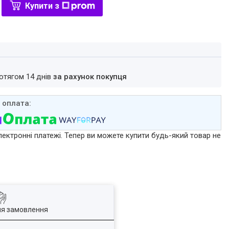
Купити з
ротягом 14 днів
за рахунок покупця
лектронні платежі. Тепер ви можете купити будь-який товар не
ля замовлення