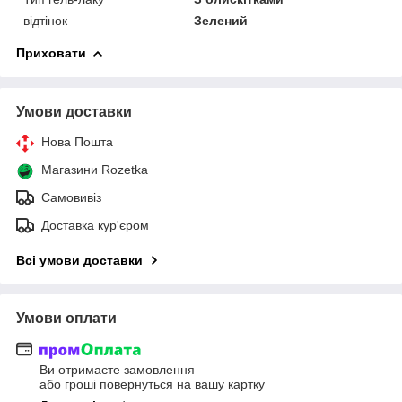
відтінок
Зелений
Приховати
Умови доставки
Нова Пошта
Магазини Rozetka
Самовивіз
Доставка кур'єром
Всі умови доставки
Умови оплати
Ви отримаєте замовлення
або гроші повернуться на вашу картку