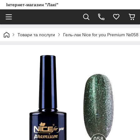
Інтернет-магазин "Лакі"
Товари та послуги
Гель-лак Nice for you Premium №058 