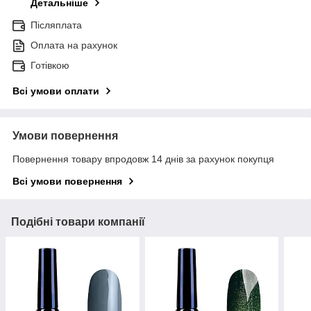
Детальніше
Післяплата
Оплата на рахунок
Готівкою
Всі умови оплати
Умови повернення
Повернення товару впродовж 14 днів за рахунок покупця
Всі умови повернення
Подібні товари компанії