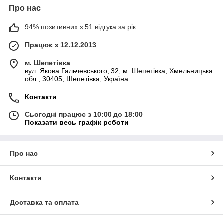
Про нас
94% позитивних з 51 відгука за рік
Працює з 12.12.2013
м. Шепетівка
вул. Якова Гальчевського, 32, м. Шепетівка, Хмельницька
обл., 30405, Шепетівка, Україна
Контакти
Сьогодні працює з 10:00 до 18:00
Показати весь графік роботи
Про нас
Контакти
Доставка та оплата