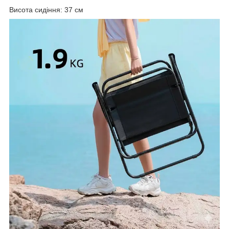
Висота сидіння: 37 см