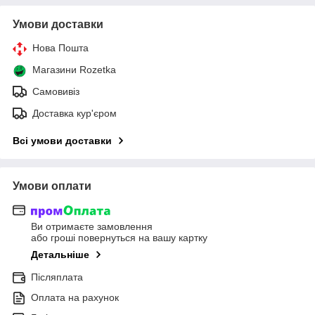
Умови доставки
Нова Пошта
Магазини Rozetka
Самовивіз
Доставка кур'єром
Всі умови доставки
Умови оплати
Ви отримаєте замовлення
або гроші повернуться на вашу картку
Детальніше
Післяплата
Оплата на рахунок