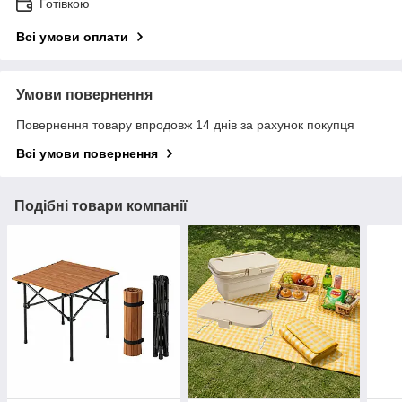
Готівкою
Всі умови оплати
Умови повернення
Повернення товару впродовж 14 днів за рахунок покупця
Всі умови повернення
Подібні товари компанії