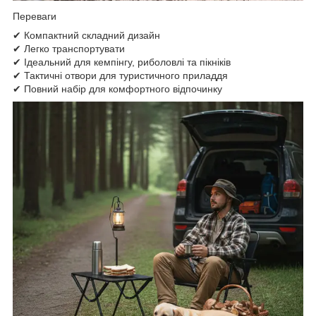
Переваги
✔ Компактний складний дизайн
✔ Легко транспортувати
✔ Ідеальний для кемпінгу, риболовлі та пікніків
✔ Тактичні отвори для туристичного приладдя
✔ Повний набір для комфортного відпочинку