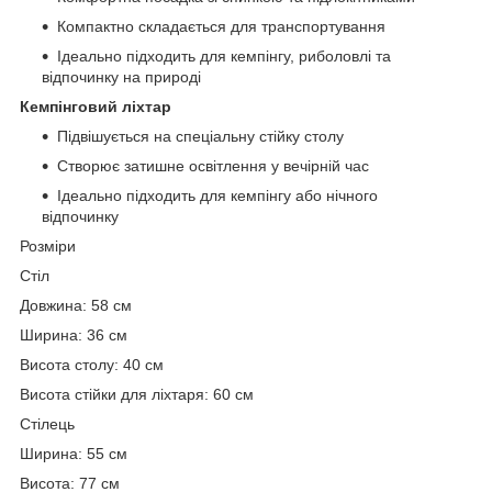
Компактно складається для транспортування
Ідеально підходить для кемпінгу, риболовлі та
відпочинку на природі
Кемпінговий ліхтар
Підвішується на спеціальну стійку столу
Створює затишне освітлення у вечірній час
Ідеально підходить для кемпінгу або нічного
відпочинку
Розміри
Стіл
Довжина: 58 см
Ширина: 36 см
Висота столу: 40 см
Висота стійки для ліхтаря: 60 см
Стілець
Ширина: 55 см
Висота: 77 см