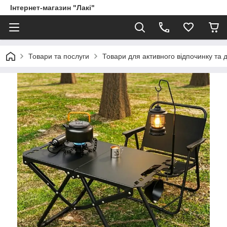
Інтернет-магазин "Лакі"
Товари та послуги
Товари для активного відпочинку та 