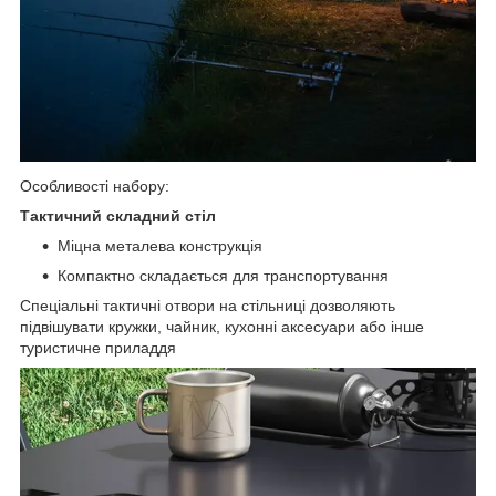
Особливості набору:
Тактичний складний стіл
Міцна металева конструкція
Компактно складається для транспортування
Спеціальні тактичні отвори на стільниці дозволяють
підвішувати кружки, чайник, кухонні аксесуари або інше
туристичне приладдя